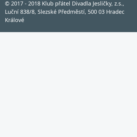
© 2017 - 2018 Klub přátel Divadla Jesličky, z.s.,
Luční 838/8, Slezské Předměstí, 500 03 Hradec
Králové