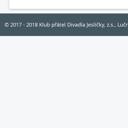
© 2017 - 2018 Klub přátel Divadla Jesličky, z.s., Lu