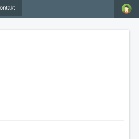
ontakt